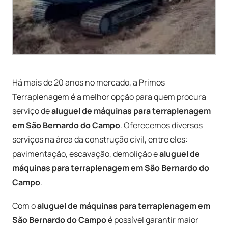
Há mais de 20 anos no mercado, a Primos
Terraplenagem é a melhor opção para quem procura
serviço de
aluguel de máquinas para terraplenagem
em São Bernardo do Campo
. Oferecemos diversos
serviços na área da construção civil, entre eles:
pavimentação, escavação, demolição e
aluguel de
máquinas para terraplenagem em São Bernardo do
Campo
.
Com o
aluguel de máquinas para terraplenagem em
São Bernardo do Campo
é possível garantir maior