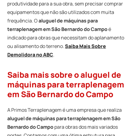
produtividade para a sua obra, sem precisar comprar
equipamentos que não são utilizados com muita
frequência. O
aluguel de máquinas para
terraplenagem em São Bernardo do Campo
é
indicado para obras que necessitam do aplanamento
ou alisamento do terreno.
Saiba Mais Sobre
Demolidora no ABC
.
Saiba mais sobre o aluguel de
máquinas para terraplenagem
em São Bernardo do Campo
A Primos Terraplenagem é uma empresa que realiza
aluguel de máquinas para terraplenagem em São
Bernardo do Campo
para obras dos mais variados
portes. Contamos com uma ótima estrutura para