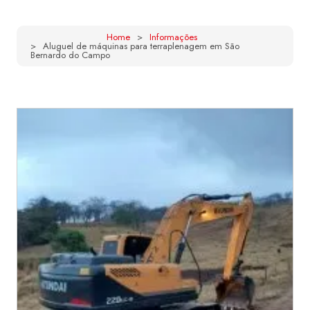
Home
Informações
Aluguel de máquinas para terraplenagem em São
Bernardo do Campo