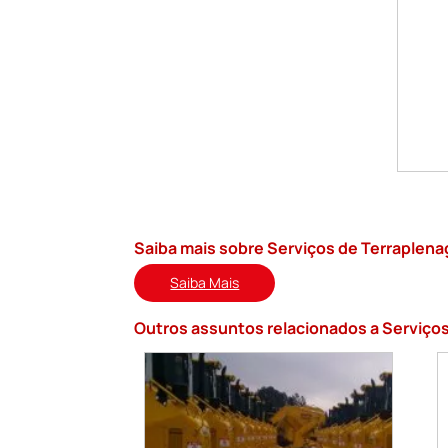
Saiba mais sobre Serviços de Terraplen
Saiba Mais
Outros assuntos relacionados a Serviço