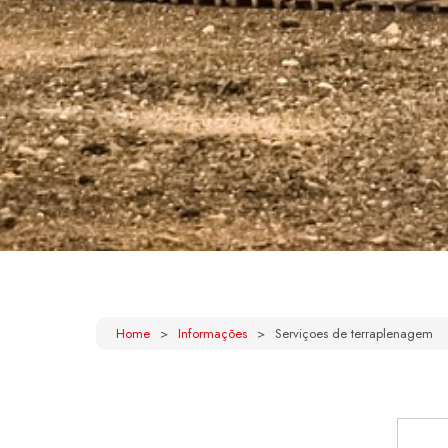
Home
Informações
Serviçoes de terraplenagem