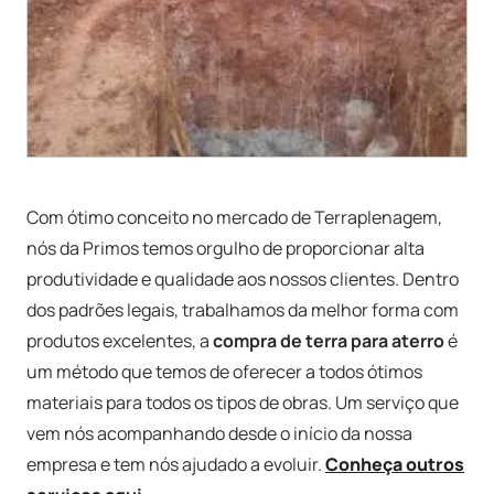
Com ótimo conceito no mercado de Terraplenagem,
nós da Primos temos orgulho de proporcionar alta
produtividade e qualidade aos nossos clientes. Dentro
dos padrões legais, trabalhamos da melhor forma com
produtos excelentes, a
compra de terra para aterro
é
um método que temos de oferecer a todos ótimos
materiais para todos os tipos de obras. Um serviço que
vem nós acompanhando desde o início da nossa
empresa e tem nós ajudado a evoluir.
Conheça outros