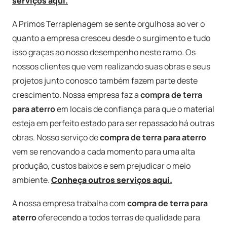
serviços aqui.
A Primos Terraplenagem se sente orgulhosa ao ver o
quanto a empresa cresceu desde o surgimento e tudo
isso graças ao nosso desempenho neste ramo. Os
nossos clientes que vem realizando suas obras e seus
projetos junto conosco também fazem parte deste
crescimento. Nossa empresa faz a
compra de terra
para aterro
em locais de confiança para que o material
esteja em perfeito estado para ser repassado há outras
obras. Nosso serviço de
compra de terra para aterro
vem se renovando a cada momento para uma alta
produção, custos baixos e sem prejudicar o meio
ambiente.
Conheça outros serviços aqui.
A nossa empresa trabalha com
compra de terra para
aterro
oferecendo a todos terras de qualidade para