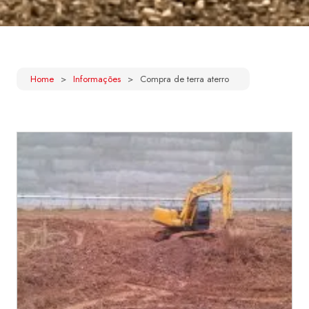
Home
Informações
Compra de terra aterro